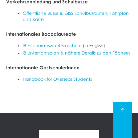
Verkehrsanbindung und Schulbusse
Öffentliche Busse & GISS Schulbusrouten: Fahrplan
und Karte
Internationales Baccalaureate
IB Fächerauswahl Broschüre
(in English)
IB Unterrichtsplan & nähere Details zu den Fächern
Internationale GastschülerInnen
Handbook for Overseas Students