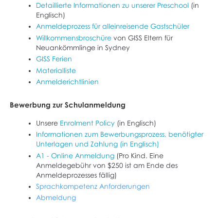
Detaillierte Informationen zu unserer Preschool
(in
Englisch)
Anmeldeprozess für alleinreisende Gastschüler
Willkommensbroschüre
von GISS Eltern für
Neuankömmlinge in Sydney
GISS Ferien
Materialliste
Anmelderichtlinien
Bewerbung zur Schulanmeldung
Unsere
Enrolment Policy
(in Englisch)
Informationen zum Bewerbungsprozess, benötigter
Unterlagen und Zahlung (in Englisch)
A1 - Online Anmeldung
(Pro Kind. Eine
Anmeldegebühr von $250 ist am Ende des
Anmeldeprozesses fällig)
Sprachkompetenz Anforderungen
Abmeldung