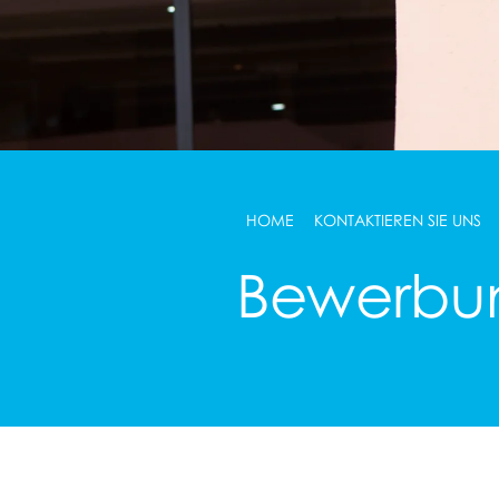
HOME
KONTAKTIEREN SIE UNS
Bewerbu