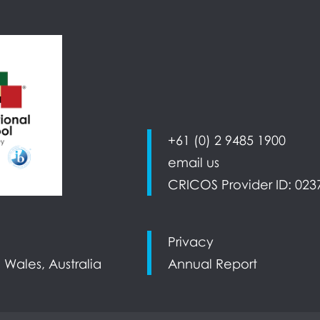
+61 (0) 2 9485 1900
email us
CRICOS Provider ID: 023
Privacy
 Wales, Australia
Annual Report