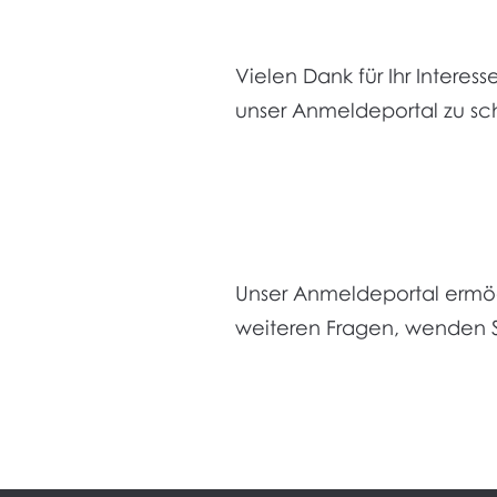
Vielen Dank für Ihr Interes
unser Anmeldeportal zu sc
Unser Anmeldeportal ermög
weiteren Fragen, wenden Sie