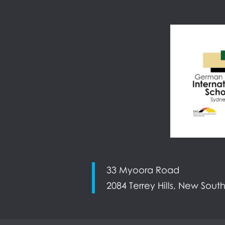
33 Myoora Road
2084 Terrey Hills, New South