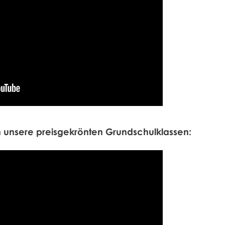
 unsere preisgekrönten Grundschulklassen: