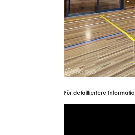
Für detailliertere Informat