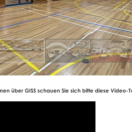
ionen über GISS schauen Sie sich bitte diese Video-T