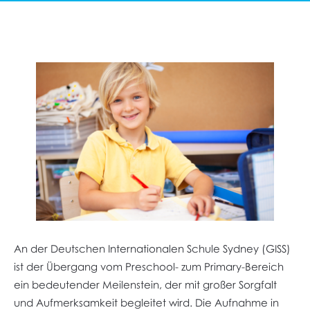
An der Deutschen Internationalen Schule Sydney (GISS)
ist der Übergang vom Preschool- zum Primary-Bereich
ein bedeutender Meilenstein, der mit großer Sorgfalt
und Aufmerksamkeit begleitet wird. Die Aufnahme in