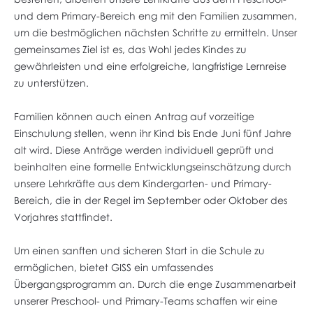
und dem Primary-Bereich eng mit den Familien zusammen,
um die bestmöglichen nächsten Schritte zu ermitteln. Unser
gemeinsames Ziel ist es, das Wohl jedes Kindes zu
gewährleisten und eine erfolgreiche, langfristige Lernreise
zu unterstützen.
Familien können auch einen Antrag auf vorzeitige
Einschulung stellen, wenn ihr Kind bis Ende Juni fünf Jahre
alt wird. Diese Anträge werden individuell geprüft und
beinhalten eine formelle Entwicklungseinschätzung durch
unsere Lehrkräfte aus dem Kindergarten- und Primary-
Bereich, die in der Regel im September oder Oktober des
Vorjahres stattfindet.
Um einen sanften und sicheren Start in die Schule zu
ermöglichen, bietet GISS ein umfassendes
Übergangsprogramm an. Durch die enge Zusammenarbeit
unserer Preschool- und Primary-Teams schaffen wir eine