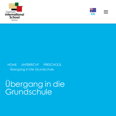
EN
HOME
UNTERRICHT
PRESCHOOL
Übergang In Die Grundschule
Übergang in die
Grundschule