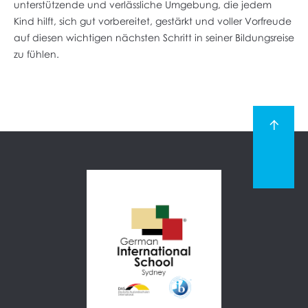
unterstützende und verlässliche Umgebung, die jedem
Kind hilft, sich gut vorbereitet, gestärkt und voller Vorfreude
auf diesen wichtigen nächsten Schritt in seiner Bildungsreise
zu fühlen.