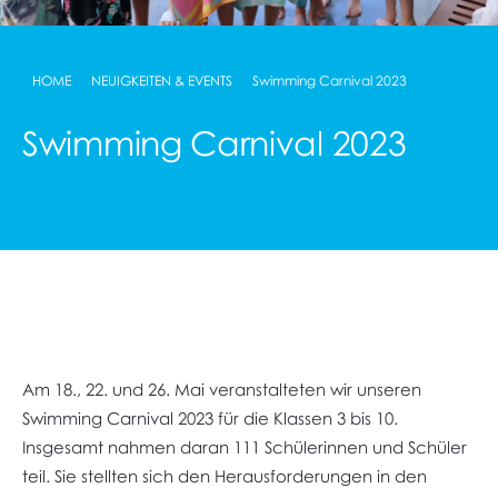
HOME
NEUIGKEITEN & EVENTS
Swimming Carnival 2023
Swimming Carnival 2023
Am 18., 22. und 26. Mai veranstalteten wir unseren
Swimming Carnival 2023 für die Klassen 3 bis 10.
Insgesamt nahmen daran 111 Schülerinnen und Schüler
teil. Sie stellten sich den Herausforderungen in den