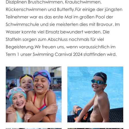
Disziplinen Brustschwimmen, Kraulschwimmen,
Rückenschwimmen und Butterfly.Für einige der jüngsten
Teilnehmer war es das erste Mal im großen Pool der
Schwimmschule und sie meisterten dies mit Bravour. Im
Wasser konnte viel Einsatz bewundert werden. Die
Staffeln sorgen zum Abschluss nochmals für viel
Begeisterung.Wir freuen uns, wenn voraussichtlich im
Term 1 unser Swimming Carnival 2024 stattfinden wird.