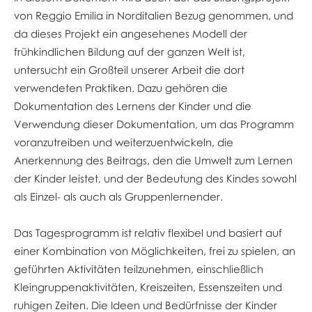
von Reggio Emilia in Norditalien Bezug genommen, und
da dieses Projekt ein angesehenes Modell der
frühkindlichen Bildung auf der ganzen Welt ist,
untersucht ein Großteil unserer Arbeit die dort
verwendeten Praktiken. Dazu gehören die
Dokumentation des Lernens der Kinder und die
Verwendung dieser Dokumentation, um das Programm
voranzutreiben und weiterzuentwickeln, die
Anerkennung des Beitrags, den die Umwelt zum Lernen
der Kinder leistet, und der Bedeutung des Kindes sowohl
als Einzel- als auch als Gruppenlernender.
Das Tagesprogramm ist relativ flexibel und basiert auf
einer Kombination von Möglichkeiten, frei zu spielen, an
geführten Aktivitäten teilzunehmen, einschließlich
Kleingruppenaktivitäten, Kreiszeiten, Essenszeiten und
ruhigen Zeiten. Die Ideen und Bedürfnisse der Kinder