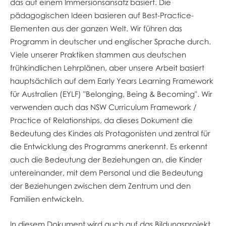
das auf einem Immersionsansatz basiert. Die
pädagogischen Ideen basieren auf Best-Practice-
Elementen aus der ganzen Welt. Wir führen das
Programm in deutscher und englischer Sprache durch.
Viele unserer Praktiken stammen aus deutschen
frühkindlichen Lehrplänen, aber unsere Arbeit basiert
hauptsächlich auf dem Early Years Learning Framework
für Australien (EYLF) "Belonging, Being & Becoming". Wir
verwenden auch das NSW Curriculum Framework /
Practice of Relationships, da dieses Dokument die
Bedeutung des Kindes als Protagonisten und zentral für
die Entwicklung des Programms anerkennt. Es erkennt
auch die Bedeutung der Beziehungen an, die Kinder
untereinander, mit dem Personal und die Bedeutung
der Beziehungen zwischen dem Zentrum und den
Familien entwickeln.
In diesem Dokument wird auch auf das Bildungsprojekt