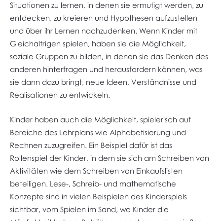
Situationen zu lernen, in denen sie ermutigt werden, zu
entdecken, zu kreieren und Hypothesen aufzustellen
und über ihr Lernen nachzudenken. Wenn Kinder mit
Gleichaltrigen spielen, haben sie die Möglichkeit,
soziale Gruppen zu bilden, in denen sie das Denken des
anderen hinterfragen und herausfordern können, was
sie dann dazu bringt, neue Ideen, Verständnisse und
Realisationen zu entwickeln.
Kinder haben auch die Möglichkeit, spielerisch auf
Bereiche des Lehrplans wie Alphabetisierung und
Rechnen zuzugreifen. Ein Beispiel dafür ist das
Rollenspiel der Kinder, in dem sie sich am Schreiben von
Aktivitäten wie dem Schreiben von Einkaufslisten
beteiligen. Lese-, Schreib- und mathematische
Konzepte sind in vielen Beispielen des Kinderspiels
sichtbar, vom Spielen im Sand, wo Kinder die