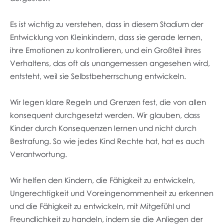
Es ist wichtig zu verstehen, dass in diesem Stadium der
Entwicklung von Kleinkindern, dass sie gerade lernen,
ihre Emotionen zu kontrollieren, und ein Großteil ihres
Verhaltens, das oft als unangemessen angesehen wird,
entsteht, weil sie Selbstbeherrschung entwickeln.
Wir legen klare Regeln und Grenzen fest, die von allen
konsequent durchgesetzt werden. Wir glauben, dass
Kinder durch Konsequenzen lernen und nicht durch
Bestrafung. So wie jedes Kind Rechte hat, hat es auch
Verantwortung.
Wir helfen den Kindern, die Fähigkeit zu entwickeln,
Ungerechtigkeit und Voreingenommenheit zu erkennen
und die Fähigkeit zu entwickeln, mit Mitgefühl und
Freundlichkeit zu handeln, indem sie die Anliegen der