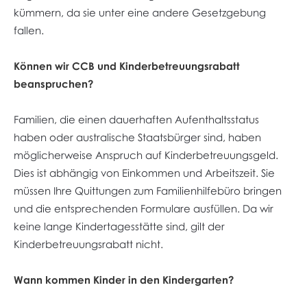
kümmern, da sie unter eine andere Gesetzgebung
fallen.
Können wir CCB und Kinderbetreuungsrabatt
beanspruchen?
Familien, die einen dauerhaften Aufenthaltsstatus
haben oder australische Staatsbürger sind, haben
möglicherweise Anspruch auf Kinderbetreuungsgeld.
Dies ist abhängig von Einkommen und Arbeitszeit. Sie
müssen Ihre Quittungen zum Familienhilfebüro bringen
und die entsprechenden Formulare ausfüllen. Da wir
keine lange Kindertagesstätte sind, gilt der
Kinderbetreuungsrabatt nicht.
Wann kommen Kinder in den Kindergarten?