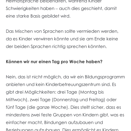
Heimatsprache beibehalten, während Kinder
Schwierigkeiten haben – auch dies geschieht, damit
eine starke Basis gebildet wird.
Das Mischen von Sprachen sollte vermieden werden,
da es Kinder verwirren könnte und sie am Ende keine
der beiden Sprachen richtig sprechen könnten.
Können wir nur einen Tag pro Woche haben?
Nein, das ist nicht möglich, da wir ein Bildungsprogramm
anbieten und kein Kinderbetreuungszentrum sind. Es
gibt drei Möglichkeiten: drei Tage (Montag bis
Mittwoch), zwei Tage (Donnerstag und Freitag) oder
fünf Tage (die ganze Woche). Dies stellt sicher, dass es
mindestens zwei feste Gruppen von Kindern gibt, was es
einfacher macht, Bindungen aufzubauen und
Beziehungen aufzubauen. Dies ermöglicht es Kindern