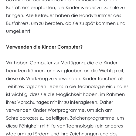
Busfahrern empfohlen, die Kinder wieder zur Schule zu
bringen. Alle Betreuer haben die Handynummer des
Busfahrers, um zu beraten, ob sie zu spät kommen und
umgekehrt.
Verwenden die Kinder Computer?
Wir haben Computer zur Verfügung, die die Kinder
benutzen können, und wir glauben an die Wichtigkeit,
diese als Werkzeug zu verwenden. Kinder tauchen als
Teil ihres täglichen Lebens in die Technologie ein und es
ist wichtig, dass sie die Möglichkeit haben, im Rahmen
ihres Vorschultages mit ihr zu interagieren. Daher
verwenden Kinder Wortprogramme, um sich am
Schreibprozess zu beteiligen, Zeichenprogramme, um
diese Fähigkeit mithilfe von Technologie (ein anderes
Medium) zu fördern und ihre Zeichnungen und das