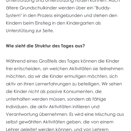
Unterstützung und Unterstützung nutzen können. Auch
ältere Grundschulkinder werden über ein "Buddy-
System" in den Prozess eingebunden und stehen den
Kindern beim Einstieg in den Kindergarten als
Unterstützung zur Seite.
Wie sieht die Struktur des Tages aus?
Während eines Großteils des Tages können die Kinder
frei entscheiden, an welchen Aktivitäten sie teilnehmen
möchten, da wir die Kinder ermutigen möchten, sich
aktiv an ihren Lernerfahrungen zu beteiligen. Wir sehen
die Kinder nicht als passive Konsumenten, die
unterhalten werden müssen, sondern als fähige
Individuen, die aktiv Aktivitäten initiieren und
Verantwortung übernehmen. Es wird eine Mischung aus
selbst gewählten Aktivitäten geben, die von einem
Lehrer geleitet werden können, und von Lehrern