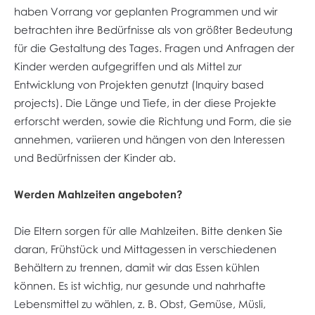
haben Vorrang vor geplanten Programmen und wir
betrachten ihre Bedürfnisse als von größter Bedeutung
für die Gestaltung des Tages. Fragen und Anfragen der
Kinder werden aufgegriffen und als Mittel zur
Entwicklung von Projekten genutzt (Inquiry based
projects). Die Länge und Tiefe, in der diese Projekte
erforscht werden, sowie die Richtung und Form, die sie
annehmen, variieren und hängen von den Interessen
und Bedürfnissen der Kinder ab.
Werden Mahlzeiten angeboten?
Die Eltern sorgen für alle Mahlzeiten. Bitte denken Sie
daran, Frühstück und Mittagessen in verschiedenen
Behältern zu trennen, damit wir das Essen kühlen
können. Es ist wichtig, nur gesunde und nahrhafte
Lebensmittel zu wählen, z. B. Obst, Gemüse, Müsli,