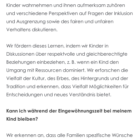
Kinder wahrnehmen und ihnen aufmerksam zuhören
und verschiedene Perspektiven auf Fragen der Inklusion
und Ausgrenzung sowie des fairen und unfairen
Verhaltens diskutieren.
Wir fördern dieses Lernen, indem wir Kinder in
Diskussionen über respektvolle und gleichberechtigte
Beziehungen einbeziehen, z. B. wenn ein Kind den
Umgang mit Ressourcen dominiert. Wir erforschen die
Vielfalt der Kultur, des Erbes, des Hintergrunds und der
Tradition und erkennen, dass Vielfalt Möglichkeiten für
Entscheidungen und neues Verständnis bietet.
Kann ich während der Eingewöhnungszeit bei meinem
Kind bleiben?
Wir erkennen an, dass alle Familien spezifische Wünsche