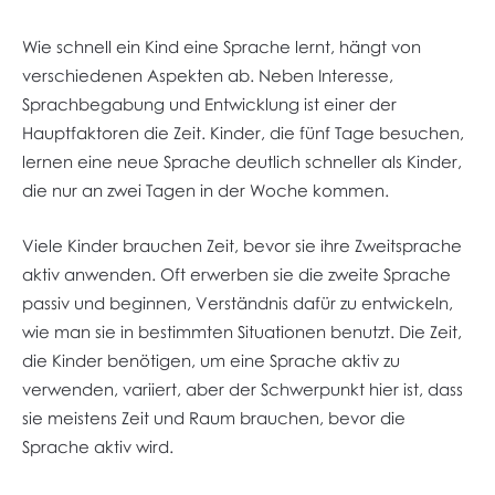
Wie schnell ein Kind eine Sprache lernt, hängt von
verschiedenen Aspekten ab. Neben Interesse,
Sprachbegabung und Entwicklung ist einer der
Hauptfaktoren die Zeit. Kinder, die fünf Tage besuchen,
lernen eine neue Sprache deutlich schneller als Kinder,
die nur an zwei Tagen in der Woche kommen.
Viele Kinder brauchen Zeit, bevor sie ihre Zweitsprache
aktiv anwenden. Oft erwerben sie die zweite Sprache
passiv und beginnen, Verständnis dafür zu entwickeln,
wie man sie in bestimmten Situationen benutzt. Die Zeit,
die Kinder benötigen, um eine Sprache aktiv zu
verwenden, variiert, aber der Schwerpunkt hier ist, dass
sie meistens Zeit und Raum brauchen, bevor die
Sprache aktiv wird.