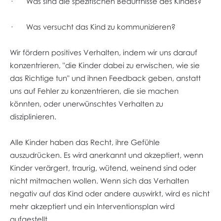
· Was sind die spezifischen Bedürfnisse des Kindes?
· Was versucht das Kind zu kommunizieren?
Wir fördern positives Verhalten, indem wir uns darauf
konzentrieren, "die Kinder dabei zu erwischen, wie sie
das Richtige tun" und ihnen Feedback geben, anstatt
uns auf Fehler zu konzentrieren, die sie machen
könnten, oder unerwünschtes Verhalten zu
disziplinieren.
Alle Kinder haben das Recht, ihre Gefühle
auszudrücken. Es wird anerkannt und akzeptiert, wenn
Kinder verärgert, traurig, wütend, weinend sind oder
nicht mitmachen wollen. Wenn sich das Verhalten
negativ auf das Kind oder andere auswirkt, wird es nicht
mehr akzeptiert und ein Interventionsplan wird
aufgestellt.