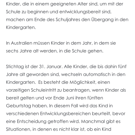
Kinder, die in einem geeigneten Alter sind, um mit der
Schule zu beginnen und entwicklungsbereit sind,
machen am Ende des Schuljahres den Übergang in den
Kindergarten.
In Australien müssen Kinder in dem Jahr, in dem sie
sechs Jahre alt werden, in die Schule gehen.
Stichtag ist der 31. Januar. Alle Kinder, die bis dahin fünf
Jahre alt geworden sind, wechseln automatisch in den
Kindergarten. Es besteht die Möglichkeit, einen
vorzeitigen Schuleintritt zu beantragen, wenn Kinder als
bereit gelten und vor Ende Juni ihren fünften
Geburtstag haben. In diesem Fall wird das Kind in
verschiedenen Entwicklungsbereichen beurteilt, bevor
eine Entscheidung getroffen wird. Manchmal gibt es
Situationen, in denen es nicht klar ist, ob ein Kind