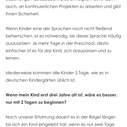
auch, an kontinuierlichen Projekten zu arbeiten und gibt
ihnen Sicherheit.
Wenn Kinder eine der Sprachen noch nicht fließend
beherrschen, ist es notwendig, sie dieser Sprache häufig
auszusetzen. Je mehr Tage in der Preschool, desto
einfacher ist es für das Kind, sich anzupassen und zu
lernen.
Idealerweise kommen alle Kinder 5 Tage, wie es in
deutschen Kindergärten üblich ist.
Wenn mein Kind erst drei Jahre alt ist, wäre es besser,
nur mit 2 Tagen zu beginnen?
Nach unserer Erfahrung dauert es in der Regel länger,
bis sich ein Kind eingelebt hat, wenn es nur zwei Tage