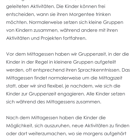
geleiteten Aktivitäten. Die Kinder können frei
entscheiden, wann sie ihren Morgentee trinken
möchten. Normalerweise setzen sich kleine Gruppen
von Kindern zusammen, während andere mit ihren
Aktivitäten und Projekten fortfahren.
Vor dem Mittagessen haben wir Gruppenzeit, in der die
Kinder in der Regel in kleinere Gruppen aufgeteilt
werden, oft entsprechend ihren Sprachkenntnissen. Das
Mittagessen findet normalerweise um die Mittagszeit
statt, aber wir sind flexibel, je nachdem, wie sich die
Kinder zur Gruppenzeit engagieren. Alle Kinder setzen
sich während des Mittagessens zusammen.
Nach dem Mittagessen haben die Kinder die
Möglichkeit, sich auszuruhen, neue Aktivitäten zu finden
oder dort weiterzumachen, wo sie morgens aufgehört