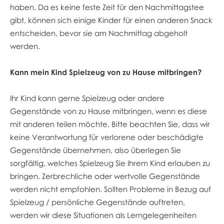
haben. Da es keine feste Zeit für den Nachmittagstee
gibt, können sich einige Kinder für einen anderen Snack
entscheiden, bevor sie am Nachmittag abgeholt
werden.
Kann mein Kind Spielzeug von zu Hause mitbringen?
Ihr Kind kann gerne Spielzeug oder andere
Gegenstände von zu Hause mitbringen, wenn es diese
mit anderen teilen möchte. Bitte beachten Sie, dass wir
keine Verantwortung für verlorene oder beschädigte
Gegenstände übernehmen, also überlegen Sie
sorgfältig, welches Spielzeug Sie Ihrem Kind erlauben zu
bringen. Zerbrechliche oder wertvolle Gegenstände
werden nicht empfohlen. Sollten Probleme in Bezug auf
Spielzeug / persönliche Gegenstände auftreten,
werden wir diese Situationen als Lerngelegenheiten