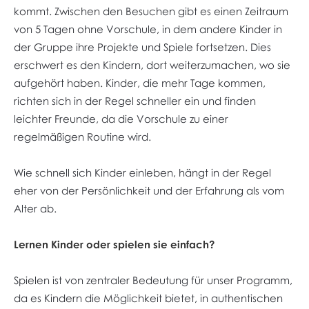
kommt. Zwischen den Besuchen gibt es einen Zeitraum
von 5 Tagen ohne Vorschule, in dem andere Kinder in
der Gruppe ihre Projekte und Spiele fortsetzen. Dies
erschwert es den Kindern, dort weiterzumachen, wo sie
aufgehört haben. Kinder, die mehr Tage kommen,
richten sich in der Regel schneller ein und finden
leichter Freunde, da die Vorschule zu einer
regelmäßigen Routine wird.
Wie schnell sich Kinder einleben, hängt in der Regel
eher von der Persönlichkeit und der Erfahrung als vom
Alter ab.
Lernen Kinder oder spielen sie einfach?
Spielen ist von zentraler Bedeutung für unser Programm,
da es Kindern die Möglichkeit bietet, in authentischen