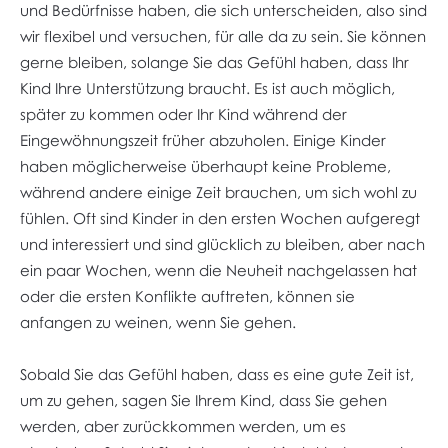
und Bedürfnisse haben, die sich unterscheiden, also sind
wir flexibel und versuchen, für alle da zu sein. Sie können
gerne bleiben, solange Sie das Gefühl haben, dass Ihr
Kind Ihre Unterstützung braucht. Es ist auch möglich,
später zu kommen oder Ihr Kind während der
Eingewöhnungszeit früher abzuholen. Einige Kinder
haben möglicherweise überhaupt keine Probleme,
während andere einige Zeit brauchen, um sich wohl zu
fühlen. Oft sind Kinder in den ersten Wochen aufgeregt
und interessiert und sind glücklich zu bleiben, aber nach
ein paar Wochen, wenn die Neuheit nachgelassen hat
oder die ersten Konflikte auftreten, können sie
anfangen zu weinen, wenn Sie gehen.
Sobald Sie das Gefühl haben, dass es eine gute Zeit ist,
um zu gehen, sagen Sie Ihrem Kind, dass Sie gehen
werden, aber zurückkommen werden, um es