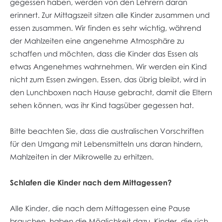
gegessen haben, werden von den Lehrern daran
erinnert. Zur Mittagszeit sitzen alle Kinder zusammen und
essen zusammen. Wir finden es sehr wichtig, während
der Mahlzeiten eine angenehme Atmosphäre zu
schaffen und möchten, dass die Kinder das Essen als
etwas Angenehmes wahrnehmen. Wir werden ein Kind
nicht zum Essen zwingen. Essen, das übrig bleibt, wird in
den Lunchboxen nach Hause gebracht, damit die Eltern
sehen können, was ihr Kind tagsüber gegessen hat.
Bitte beachten Sie, dass die australischen Vorschriften
für den Umgang mit Lebensmitteln uns daran hindern,
Mahlzeiten in der Mikrowelle zu erhitzen.
Schlafen die Kinder nach dem Mittagessen?
Alle Kinder, die nach dem Mittagessen eine Pause
brauchen, haben die Möglichkeit dazu. Kinder, die sich