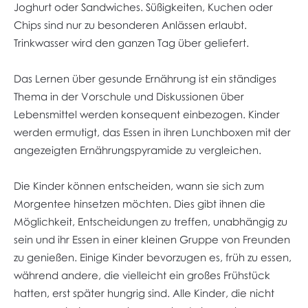
Joghurt oder Sandwiches. Süßigkeiten, Kuchen oder
Chips sind nur zu besonderen Anlässen erlaubt.
Trinkwasser wird den ganzen Tag über geliefert.
Das Lernen über gesunde Ernährung ist ein ständiges
Thema in der Vorschule und Diskussionen über
Lebensmittel werden konsequent einbezogen. Kinder
werden ermutigt, das Essen in ihren Lunchboxen mit der
angezeigten Ernährungspyramide zu vergleichen.
Die Kinder können entscheiden, wann sie sich zum
Morgentee hinsetzen möchten. Dies gibt ihnen die
Möglichkeit, Entscheidungen zu treffen, unabhängig zu
sein und ihr Essen in einer kleinen Gruppe von Freunden
zu genießen. Einige Kinder bevorzugen es, früh zu essen,
während andere, die vielleicht ein großes Frühstück
hatten, erst später hungrig sind. Alle Kinder, die nicht