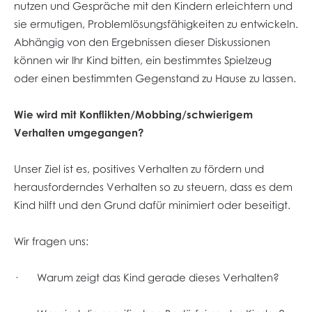
nutzen und Gespräche mit den Kindern erleichtern und
sie ermutigen, Problemlösungsfähigkeiten zu entwickeln.
Abhängig von den Ergebnissen dieser Diskussionen
können wir Ihr Kind bitten, ein bestimmtes Spielzeug
oder einen bestimmten Gegenstand zu Hause zu lassen.
Wie wird mit Konflikten/Mobbing/schwierigem
Verhalten umgegangen?
Unser Ziel ist es, positives Verhalten zu fördern und
herausforderndes Verhalten so zu steuern, dass es dem
Kind hilft und den Grund dafür minimiert oder beseitigt.
Wir fragen uns:
· Warum zeigt das Kind gerade dieses Verhalten?