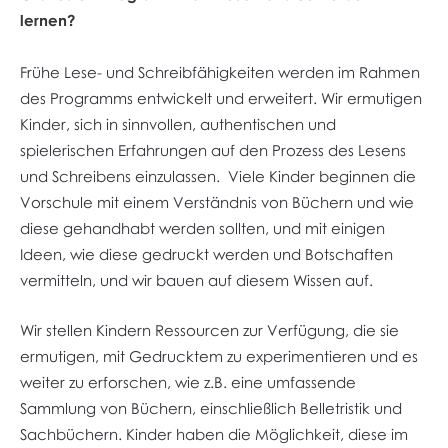
lernen?
Frühe Lese- und Schreibfähigkeiten werden im Rahmen
des Programms entwickelt und erweitert. Wir ermutigen
Kinder, sich in sinnvollen, authentischen und
spielerischen Erfahrungen auf den Prozess des Lesens
und Schreibens einzulassen. Viele Kinder beginnen die
Vorschule mit einem Verständnis von Büchern und wie
diese gehandhabt werden sollten, und mit einigen
Ideen, wie diese gedruckt werden und Botschaften
vermitteln, und wir bauen auf diesem Wissen auf.
Wir stellen Kindern Ressourcen zur Verfügung, die sie
ermutigen, mit Gedrucktem zu experimentieren und es
weiter zu erforschen, wie z.B. eine umfassende
Sammlung von Büchern, einschließlich Belletristik und
Sachbüchern. Kinder haben die Möglichkeit, diese im