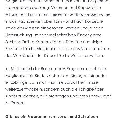
Möglichkeit haben, Behälter zu packen und zu gießen,
Konzepte wie Messung, Volumen und Kapazität zu
erforschen, bis hin zum Spielen in der Blockecke, wo sie
in das Nachdenken über Form- und Raumkonzepte
sowie das Messen einbezogen werden und je nach
Untersuchung, manchmal schreiben Kinder gerne
Schilder für ihre Konstruktionen. Dies sind nur einige
Beispiele für die Möglichkeiten, die das Spiel bietet, um
das Verständnis der Kinder für die Welt zu erweitern.
Im Mittelpunkt der Rolle unseres Programms steht die
Möglichkeit für Kinder, sich in den Dialog miteinander
einzubringen, um nicht nur ihre Sprachkenntnisse
weiterzuentwickeln, sondern auch die Fähigkeit der
Kinder zu denken, zu hinterfragen und ihren Lernwunsch
zu fördern.
Gibt es ein Programm zum Lesen und Schreiben