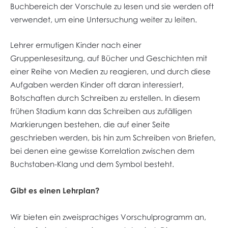
Buchbereich der Vorschule zu lesen und sie werden oft
verwendet, um eine Untersuchung weiter zu leiten.
Lehrer ermutigen Kinder nach einer
Gruppenlesesitzung, auf Bücher und Geschichten mit
einer Reihe von Medien zu reagieren, und durch diese
Aufgaben werden Kinder oft daran interessiert,
Botschaften durch Schreiben zu erstellen. In diesem
frühen Stadium kann das Schreiben aus zufälligen
Markierungen bestehen, die auf einer Seite
geschrieben werden, bis hin zum Schreiben von Briefen,
bei denen eine gewisse Korrelation zwischen dem
Buchstaben-Klang und dem Symbol besteht.
Gibt es einen Lehrplan?
Wir bieten ein zweisprachiges Vorschulprogramm an,