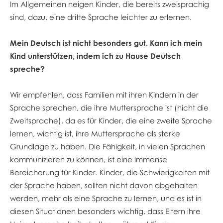
Im Allgemeinen neigen Kinder, die bereits zweisprachig
sind, dazu, eine dritte Sprache leichter zu erlernen.
Mein Deutsch ist nicht besonders gut. Kann ich mein
Kind unterstützen, indem ich zu Hause Deutsch
spreche?
Wir empfehlen, dass Familien mit ihren Kindern in der
Sprache sprechen, die ihre Muttersprache ist (nicht die
Zweitsprache), da es für Kinder, die eine zweite Sprache
lernen, wichtig ist, ihre Muttersprache als starke
Grundlage zu haben. Die Fähigkeit, in vielen Sprachen
kommunizieren zu können, ist eine immense
Bereicherung für Kinder. Kinder, die Schwierigkeiten mit
der Sprache haben, sollten nicht davon abgehalten
werden, mehr als eine Sprache zu lernen, und es ist in
diesen Situationen besonders wichtig, dass Eltern ihre