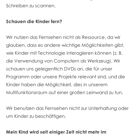
Schreiben zu scannen.
Schauen die Kinder fern?
Wir nutzen das Fernsehen nicht als Ressource, da wir
glauben, dass es andere wichtige Möglichkeiten gibt,
wie Kinder mit Technologie interagieren können (z. B.
die Verwendung von Computern als Werkzeug). Wir
schauen uns gelegentlich DVDs an, die für unser
Programm oder unsere Projekte relevant sind, und die
Kinder haben die Möglichkeit, dies in unserem
Multifunktionsraum auf einer großen Leinwand zu tun.
Wir benutzen das Fernsehen nicht zur Unterhaltung oder
um Kinder zu beschäftigen.
Mein Kind wird seit einiger Zeit nicht mehr im