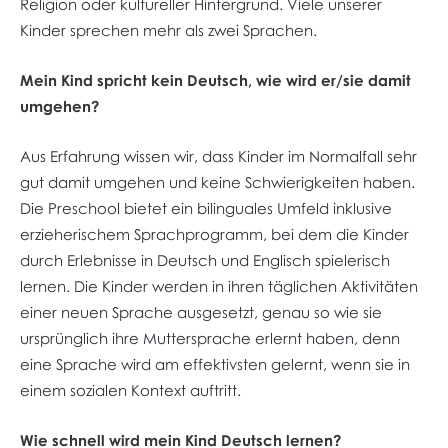
Religion oder kultureller Hintergrund. Viele unserer
Kinder sprechen mehr als zwei Sprachen.
Mein Kind spricht kein Deutsch, wie wird er/sie damit
umgehen?
Aus Erfahrung wissen wir, dass Kinder im Normalfall sehr
gut damit umgehen und keine Schwierigkeiten haben.
Die Preschool bietet ein bilinguales Umfeld inklusive
erzieherischem Sprachprogramm, bei dem die Kinder
durch Erlebnisse in Deutsch und Englisch spielerisch
lernen. Die Kinder werden in ihren täglichen Aktivitäten
einer neuen Sprache ausgesetzt, genau so wie sie
ursprünglich ihre Muttersprache erlernt haben, denn
eine Sprache wird am effektivsten gelernt, wenn sie in
einem sozialen Kontext auftritt.
Wie schnell wird mein Kind Deutsch lernen?