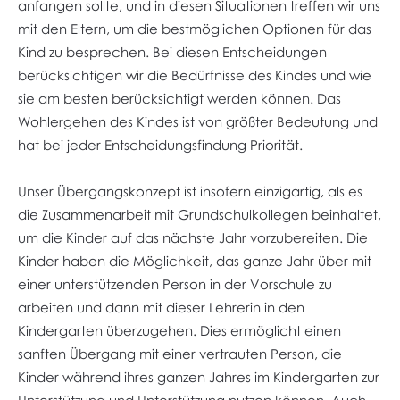
anfangen sollte, und in diesen Situationen treffen wir uns
mit den Eltern, um die bestmöglichen Optionen für das
Kind zu besprechen. Bei diesen Entscheidungen
berücksichtigen wir die Bedürfnisse des Kindes und wie
sie am besten berücksichtigt werden können. Das
Wohlergehen des Kindes ist von größter Bedeutung und
hat bei jeder Entscheidungsfindung Priorität.
Unser Übergangskonzept ist insofern einzigartig, als es
die Zusammenarbeit mit Grundschulkollegen beinhaltet,
um die Kinder auf das nächste Jahr vorzubereiten. Die
Kinder haben die Möglichkeit, das ganze Jahr über mit
einer unterstützenden Person in der Vorschule zu
arbeiten und dann mit dieser Lehrerin in den
Kindergarten überzugehen. Dies ermöglicht einen
sanften Übergang mit einer vertrauten Person, die
Kinder während ihres ganzen Jahres im Kindergarten zur