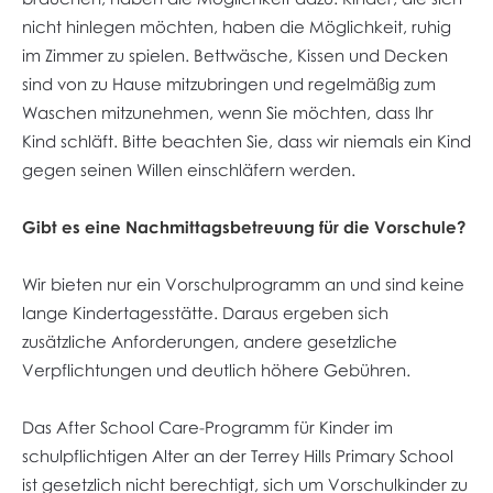
nicht hinlegen möchten, haben die Möglichkeit, ruhig
im Zimmer zu spielen. Bettwäsche, Kissen und Decken
sind von zu Hause mitzubringen und regelmäßig zum
Waschen mitzunehmen, wenn Sie möchten, dass Ihr
Kind schläft. Bitte beachten Sie, dass wir niemals ein Kind
gegen seinen Willen einschläfern werden.
Gibt es eine Nachmittagsbetreuung für die Vorschule?
Wir bieten nur ein Vorschulprogramm an und sind keine
lange Kindertagesstätte. Daraus ergeben sich
zusätzliche Anforderungen, andere gesetzliche
Verpflichtungen und deutlich höhere Gebühren.
Das After School Care-Programm für Kinder im
schulpflichtigen Alter an der Terrey Hills Primary School
ist gesetzlich nicht berechtigt, sich um Vorschulkinder zu