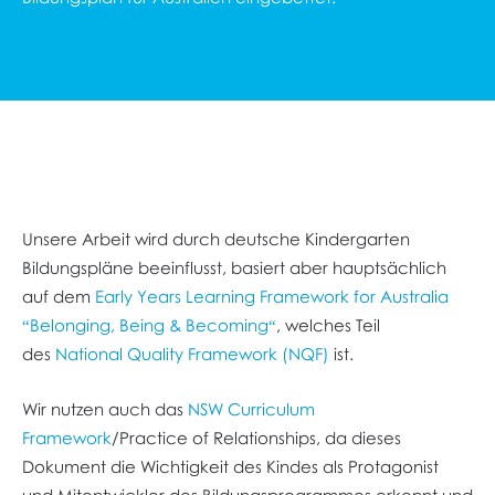
Unsere Arbeit wird durch deutsche Kindergarten
Bildungspläne beeinflusst, basiert aber hauptsächlich
auf dem
Early Years Learning Framework for Australia
“Belonging, Being & Becoming“
, welches Teil
des
National Quality Framework (NQF)
ist.
Wir nutzen auch das
NSW Curriculum
Framework
/Practice of Relationships, da dieses
Dokument die Wichtigkeit des Kindes als Protagonist