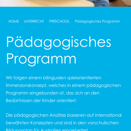
HOME
UNTERRICHT
PRESCHOOL
Pädagogisches Programm
Pädagogisches
Programm
Wir folgen einem bilingualen spielorientierten
Immersionskonzept, welches in einem pädagogischen
Programm eingebunden ist, das sich an den
Bedürfnissen der Kinder orientiert.
Die pädagogischen Ansätze basieren auf international
bewährten Konzepten und sind in den vorschulischen
Bildungsplan für Australien eingebettet.