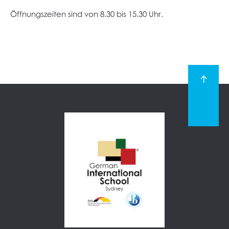
Öffnungszeiten sind von 8.30 bis 15.30 Uhr.