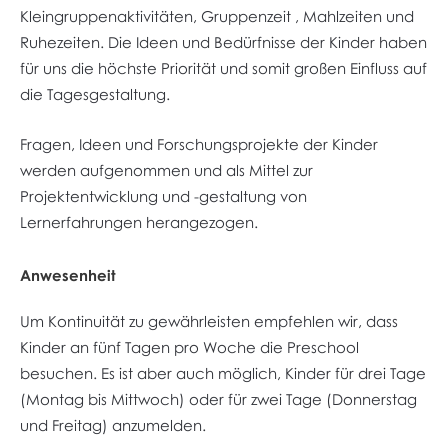
Kleingruppenaktivitäten, Gruppenzeit , Mahlzeiten und
Ruhezeiten. Die Ideen und Bedürfnisse der Kinder haben
für uns die höchste Priorität und somit großen Einfluss auf
die Tagesgestaltung.
Fragen, Ideen und Forschungsprojekte der Kinder
werden aufgenommen und als Mittel zur
Projektentwicklung und -gestaltung von
Lernerfahrungen herangezogen.
Anwesenheit
Um Kontinuität zu gewährleisten empfehlen wir, dass
Kinder an fünf Tagen pro Woche die Preschool
besuchen. Es ist aber auch möglich, Kinder für drei Tage
(Montag bis Mittwoch) oder für zwei Tage (Donnerstag
und Freitag) anzumelden.