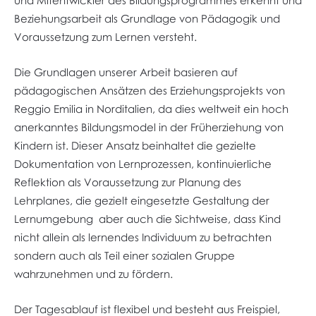
und Mitentwickler des Bildungsprogrammes erkennt und
Beziehungsarbeit als Grundlage von Pädagogik und
Voraussetzung zum Lernen versteht.
Die Grundlagen unserer Arbeit basieren auf
pädagogischen Ansätzen des Erziehungsprojekts von
Reggio Emilia in Norditalien, da dies weltweit ein hoch
anerkanntes Bildungsmodel in der Früherziehung von
Kindern ist. Dieser Ansatz beinhaltet die gezielte
Dokumentation von Lernprozessen, kontinuierliche
Reflektion als Voraussetzung zur Planung des
Lehrplanes, die gezielt eingesetzte Gestaltung der
Lernumgebung aber auch die Sichtweise, dass Kind
nicht allein als lernendes Individuum zu betrachten
sondern auch als Teil einer sozialen Gruppe
wahrzunehmen und zu fördern.
Der Tagesablauf
ist flexibel und besteht aus Freispiel,